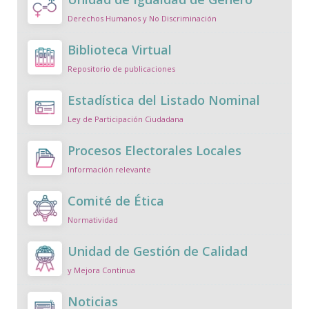
Derechos Humanos y No Discriminación
Biblioteca Virtual
Repositorio de publicaciones
Estadística del Listado Nominal
Ley de Participación Ciudadana
Procesos Electorales Locales
Información relevante
Comité de Ética
Normatividad
Unidad de Gestión de Calidad
y Mejora Continua
Noticias