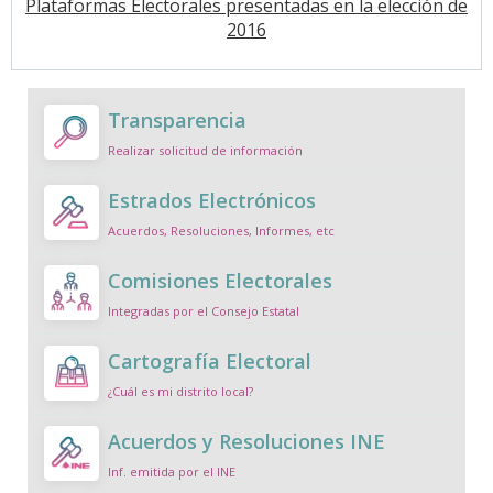
Plataformas Electorales presentadas en la elección de
2016
Transparencia
Realizar solicitud de información
Estrados Electrónicos
Acuerdos, Resoluciones, Informes, etc
Comisiones Electorales
Integradas por el Consejo Estatal
Cartografía Electoral
¿Cuál es mi distrito local?
Acuerdos y Resoluciones INE
Inf. emitida por el INE