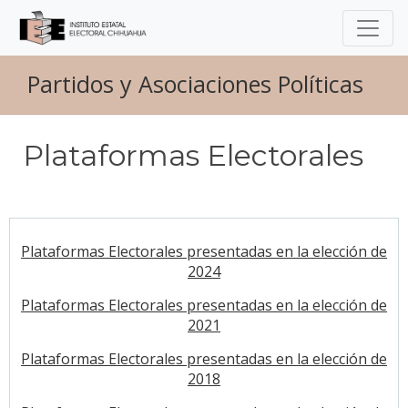
Partidos y Asociaciones Políticas
Plataformas Electorales
Plataformas Electorales presentadas en la elección de
2024
Plataformas Electorales presentadas en la elección de
2021
Plataformas Electorales presentadas en la elección de
2018