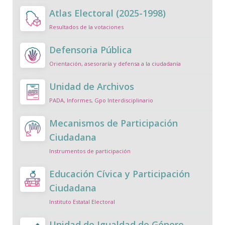
Atlas Electoral (2025-1998)
Resultados de la votaciones
Defensoria Pública
Orientación, asesoraría y defensa a la ciudadanía
Unidad de Archivos
PADA, Informes, Gpo Interdisciplinario
Mecanismos de Participación
Ciudadana
Instrumentos de participación
Educación Cívica y Participación
Ciudadana
Instituto Estatal Electoral
Unidad de Igualdad de Género