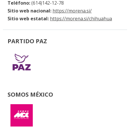
Teléfono:
(614)142-12-78
Sitio web nacional:
https://morena.si/
Sitio web estatal:
https://morena.si/chihuahua
PARTIDO PAZ
SOMOS MÉXICO