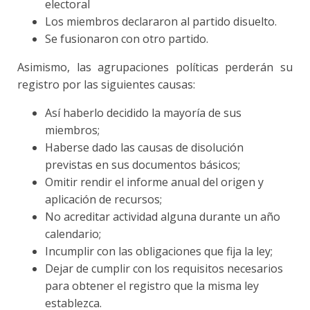
electoral
Los miembros declararon al partido disuelto.
Se fusionaron con otro partido.
Asimismo, las agrupaciones políticas perderán su
registro por las siguientes causas:
Así haberlo decidido la mayoría de sus
miembros;
Haberse dado las causas de disolución
previstas en sus documentos básicos;
Omitir rendir el informe anual del origen y
aplicación de recursos;
No acreditar actividad alguna durante un año
calendario;
Incumplir con las obligaciones que fija la ley;
Dejar de cumplir con los requisitos necesarios
para obtener el registro que la misma ley
establezca.