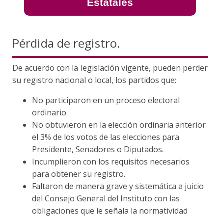
Estatales
Pérdida de registro.
De acuerdo con la legislación vigente, pueden perder
su registro nacional o local, los partidos que:
No participaron en un proceso electoral
ordinario.
No obtuvieron en la elección ordinaria anterior
el 3% de los votos de las elecciones para
Presidente, Senadores o Diputados.
Incumplieron con los requisitos necesarios
para obtener su registro.
Faltaron de manera grave y sistemática a juicio
del Consejo General del Instituto con las
obligaciones que le señala la normatividad