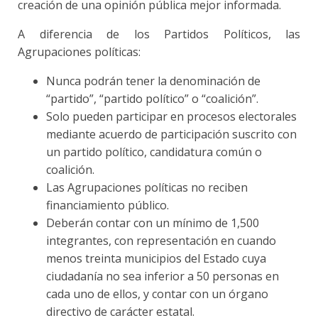
creación de una opinión pública mejor informada.
A diferencia de los Partidos Políticos, las
Agrupaciones políticas:
Nunca podrán tener la denominación de
“partido”, “partido político” o “coalición”.
Solo pueden participar en procesos electorales
mediante acuerdo de participación suscrito con
un partido político, candidatura común o
coalición.
Las Agrupaciones políticas no reciben
financiamiento público.
Deberán contar con un mínimo de 1,500
integrantes, con representación en cuando
menos treinta municipios del Estado cuya
ciudadanía no sea inferior a 50 personas en
cada uno de ellos, y contar con un órgano
directivo de carácter estatal.