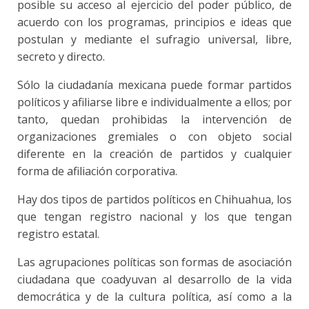
posible su acceso al ejercicio del poder público, de
acuerdo con los programas, principios e ideas que
postulan y mediante el sufragio universal, libre,
secreto y directo.
Sólo la ciudadanía mexicana puede formar partidos
políticos y afiliarse libre e individualmente a ellos; por
tanto, quedan prohibidas la intervención de
organizaciones gremiales o con objeto social
diferente en la creación de partidos y cualquier
forma de afiliación corporativa.
Hay dos tipos de partidos políticos en Chihuahua, los
que tengan registro nacional y los que tengan
registro estatal.
Las agrupaciones políticas son formas de asociación
ciudadana que coadyuvan al desarrollo de la vida
democrática y de la cultura política, así como a la