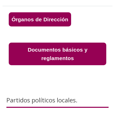
Órganos de Dirección
Documentos básicos y
reglamentos
Partidos políticos locales.