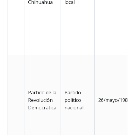
Chihuahua
local
Partido de la
Partido
Revolución
político
26/mayo/1989
Democrática
nacional