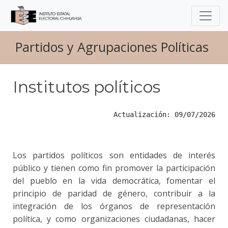
Partidos y Agrupaciones Políticas
Institutos políticos
Actualización: 09/07/2026
Los partidos políticos son entidades de interés
público y tienen como fin promover la participación
del pueblo en la vida democrática, fomentar el
principio de paridad de género, contribuir a la
integración de los órganos de representación
política, y como organizaciones ciudadanas, hacer