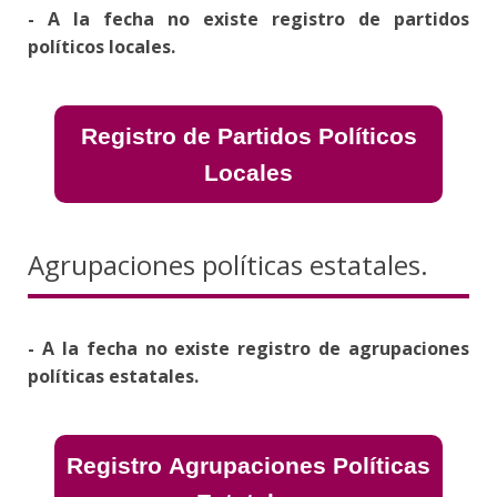
- A la fecha no existe registro de partidos
políticos locales.
Registro de Partidos Políticos
Locales
Agrupaciones políticas estatales.
- A la fecha no existe registro de agrupaciones
políticas estatales.
Registro Agrupaciones Políticas