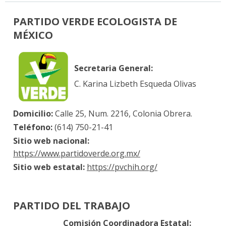
PARTIDO VERDE ECOLOGISTA DE
MÉXICO
Secretaria General:
C. Karina Lizbeth Esqueda Olivas
Domicilio:
Calle 25, Num. 2216, Colonia Obrera.
Teléfono:
(614) 750-21-41
Sitio web nacional:
https://www.partidoverde.org.mx/
Sitio web estatal:
https://pvchih.org/
PARTIDO DEL TRABAJO
Comisión Coordinadora Estatal: