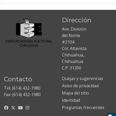
Dirección
Ave. División
del Norte
#2104
Col. Altavista
Chihuahua,
Chihuahua
C.P. 31200
Contacto
Quejas y sugerencias
Aviso de privacidad
Tel: (614) 432-1980
Mapa del sitio
Fax: (614) 432-1980
Identidad
Preguntas frecuentes