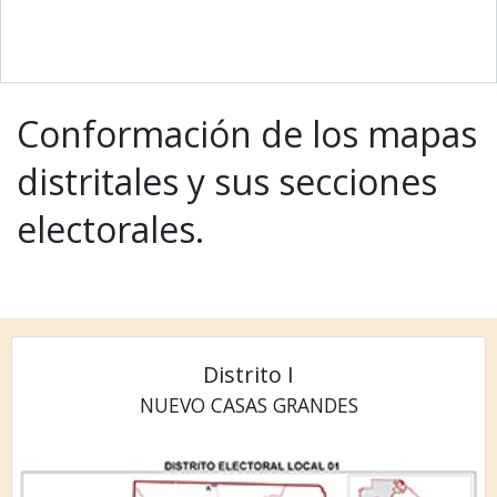
Conformación de los mapas
distritales y sus secciones
electorales.
Distrito I
NUEVO CASAS GRANDES