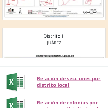
Distrito II
JUÁREZ
Relación de secciones por
distrito local
Relación de colonias por