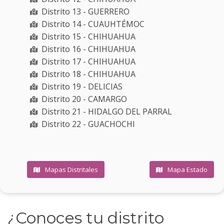
Distrito 13 - GUERRERO
Distrito 14 - CUAUHTÉMOC
Distrito 15 - CHIHUAHUA
Distrito 16 - CHIHUAHUA
Distrito 17 - CHIHUAHUA
Distrito 18 - CHIHUAHUA
Distrito 19 - DELICIAS
Distrito 20 - CAMARGO
Distrito 21 - HIDALGO DEL PARRAL
Distrito 22 - GUACHOCHI
Mapas Distritales
Mapa Estado
¿Conoces tu distrito