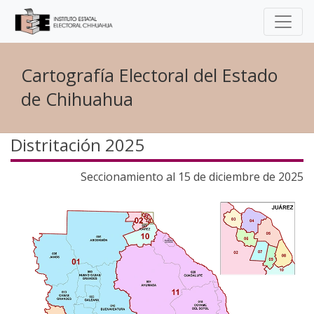
Cartografía Electoral del Estado
de Chihuahua
Distritación 2025
Seccionamiento al 15 de diciembre de 2025