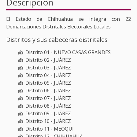
Descripción
El Estado de Chihuahua se integra con 22
Demarcaciones Distritales Electorales Locales.
Distritos y sus cabeceras distritales
Distrito 01 - NUEVO CASAS GRANDES
Distrito 02 - JUÁREZ
Distrito 03 - JUÁREZ
Distrito 04 - JUÁREZ
Distrito 05 - JUÁREZ
Distrito 06 - JUÁREZ
Distrito 07 - JUÁREZ
Distrito 08 - JUÁREZ
Distrito 09 - JUÁREZ
Distrito 10 - JUÁREZ
Distrito 11 - MEOQUI
Distrito 12 - CHIHUAHUA