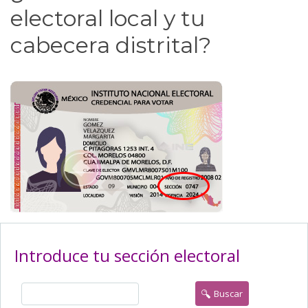
electoral local y tu
cabecera distrital?
Introduce tu sección electoral
Buscar