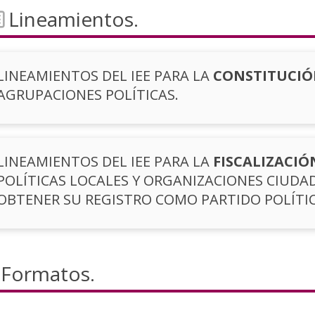
Lineamientos.
LINEAMIENTOS DEL IEE PARA LA
CONSTITUCIÓ
AGRUPACIONES POLÍTICAS.
LINEAMIENTOS DEL IEE PARA LA
FISCALIZACIÓ
POLÍTICAS LOCALES Y ORGANIZACIONES CIUD
OBTENER SU REGISTRO COMO PARTIDO POLÍTIC
Formatos.