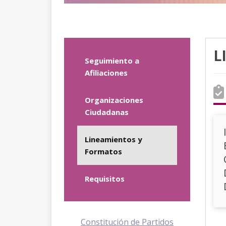
L
Seguimiento a
Afiliaciones
Organizaciones
Ciudadanas
Lineamientos y
Formatos
Requisitos
Constitución de Partidos