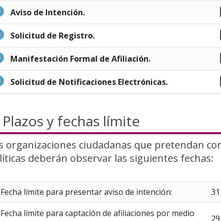
Aviso de Intención.
Solicitud de Registro.
Manifestación Formal de Afiliación.
Solicitud de Notificaciones Electrónicas.
Plazos y fechas límite
s organizaciones ciudadanas que pretendan co
líticas deberán observar las siguientes fechas:
Fecha límite para presentar aviso de intención:
31
Fecha límite para captación de afiliaciones por medio
29