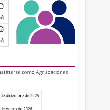
nstituirse como Agrupaciones
 de diciembre de 2025
 de enero de 2026