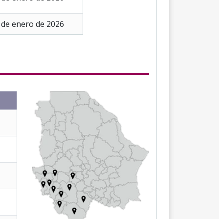
 de enero de 2026