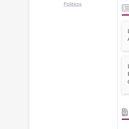
Politicos