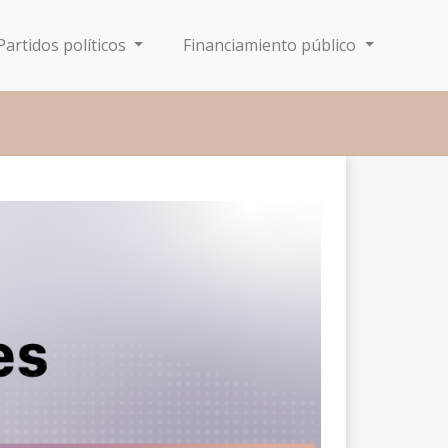
Partidos políticos
Financiamiento público