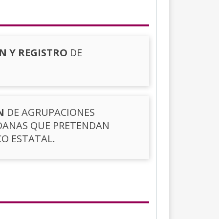
N Y REGISTRO
DE
N
DE AGRUPACIONES
ADANAS QUE PRETENDAN
O ESTATAL.