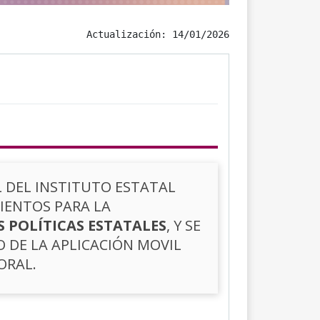
Actualización: 14/01/2026
 DEL INSTITUTO ESTATAL
MIENTOS PARA LA
 POLÍTICAS ESTATALES
, Y SE
 DE LA APLICACIÓN MOVIL
ORAL.