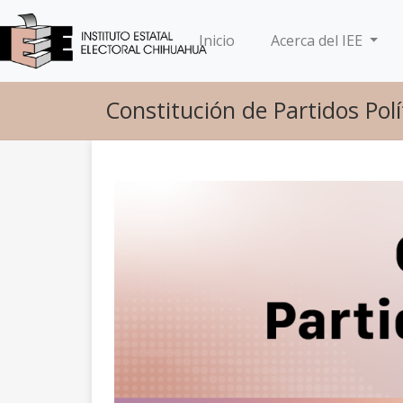
(current)
Inicio
Acerca del IEE
Constitución de Partidos Polí