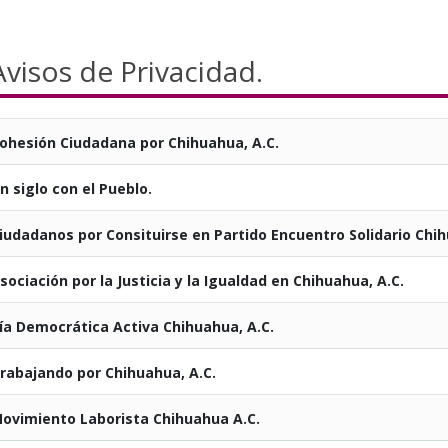
Avisos de Privacidad.
ohesión Ciudadana por Chihuahua, A.C.
n siglo con el Pueblo.
iudadanos por Consituirse en Partido Encuentro Solidario Chi
sociación por la Justicia y la Igualdad en Chihuahua, A.C.
ía Democrática Activa Chihuahua, A.C.
rabajando por Chihuahua, A.C.
ovimiento Laborista Chihuahua A.C.