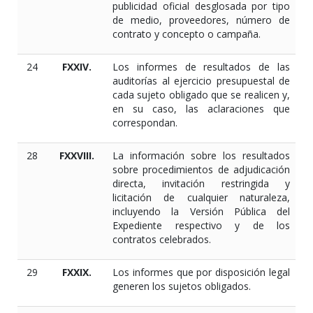
publicidad oficial desglosada por tipo
de medio, proveedores, número de
contrato y concepto o campaña.
24
FXXIV.
Los informes de resultados de las
auditorías al ejercicio presupuestal de
cada sujeto obligado que se realicen y,
en su caso, las aclaraciones que
correspondan.
28
FXXVIII.
La información sobre los resultados
sobre procedimientos de adjudicación
directa, invitación restringida y
licitación de cualquier naturaleza,
incluyendo la Versión Pública del
Expediente respectivo y de los
contratos celebrados.
29
FXXIX.
Los informes que por disposición legal
generen los sujetos obligados.