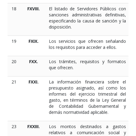
18
FXVIII.
El listado de Servidores Públicos con
sanciones administrativas definitivas,
especificando la causa de sanción y la
disposición.
19
FXIX.
Los servicios que ofrecen señalando
los requisitos para acceder a ellos.
20
FXX.
Los trámites, requisitos y formatos
que ofrecen.
21
FXXI.
La información financiera sobre el
presupuesto asignado, así como los
informes del ejercicio trimestral del
gasto, en términos de la Ley General
de Contabilidad Gubernamental y
demás normatividad aplicable.
23
FXXIII.
Los montos destinados a gastos
relativos a comunicación social y