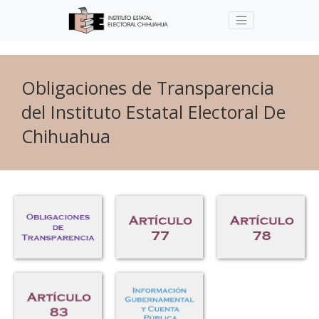
Obligaciones de Transparencia
del Instituto Estatal Electoral De
Chihuahua