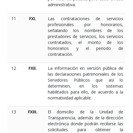
administrativa.
11
FXI.
Las contrataciones de servicios
profesionales por honorarios,
señalando los nombres de los
prestadores de servicios, los servicios
contratados, el monto de los
honorarios y el periodo de
contratación.
12
FXII.
La información en versión pública de
las declaraciones patrimoniales de los
Servidores Públicos que así lo
determinen, en los sistemas
habilitados para ello, de acuerdo a la
normatividad aplicable.
13
FXIII.
El domicilio de la Unidad de
Transparencia, además de la dirección
electrónica donde podrán recibirse las
solicitudes para obtener la