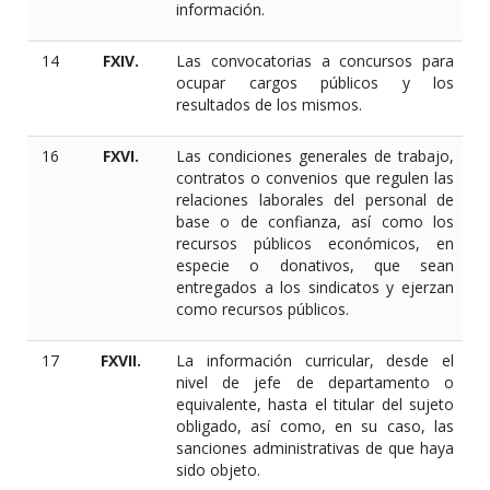
información.
14
FXIV.
Las convocatorias a concursos para
ocupar cargos públicos y los
resultados de los mismos.
16
FXVI.
Las condiciones generales de trabajo,
contratos o convenios que regulen las
relaciones laborales del personal de
base o de confianza, así como los
recursos públicos económicos, en
especie o donativos, que sean
entregados a los sindicatos y ejerzan
como recursos públicos.
17
FXVII.
La información curricular, desde el
nivel de jefe de departamento o
equivalente, hasta el titular del sujeto
obligado, así como, en su caso, las
sanciones administrativas de que haya
sido objeto.