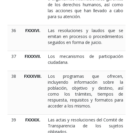
de los derechos humanos, así como
las acciones que han llevado a cabo
para su atención.
36
FXXXVI.
Las resoluciones y laudos que se
emitan en procesos o procedimientos
seguidos en forma de juicio.
37
FXXXVII.
Los mecanismos de participación
ciudadana.
38
FXXXVIII.
Los programas que ofrecen,
incluyendo información sobre la
población, objetivo y destino, así
como los trámites, tiempos de
respuesta, requisitos y formatos para
acceder a los mismos.
39
FXXXIX.
Las actas y resoluciones del Comité de
Transparencia de los sujetos
obligados.